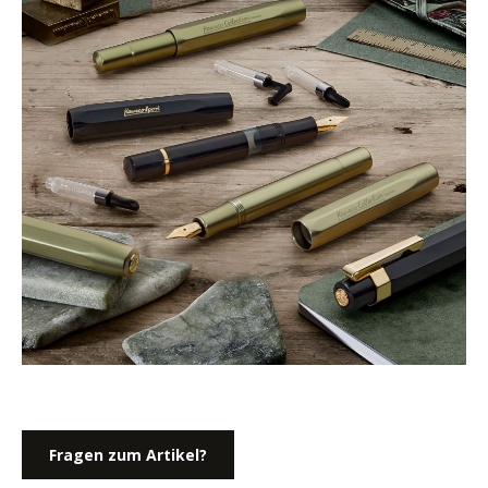
Fragen zum Artikel?