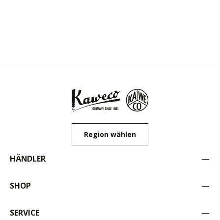
Region wählen
HÄNDLER
SHOP
SERVICE