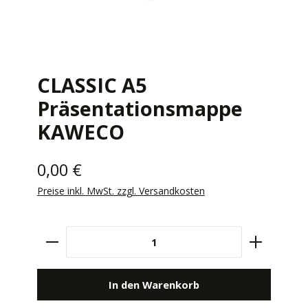
CLASSIC A5
Präsentationsmappe
KAWECO
0,00 €
Preise inkl. MwSt. zzgl. Versandkosten
Produkt Anzahl: Gib den gewünschten Wert e
In den Warenkorb