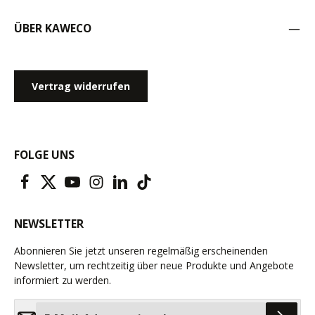
ÜBER KAWECO
Vertrag widerrufen
FOLGE UNS
NEWSLETTER
Abonnieren Sie jetzt unseren regelmäßig erscheinenden
Newsletter, um rechtzeitig über neue Produkte und Angebote
informiert zu werden.
E-Mail-Adresse*