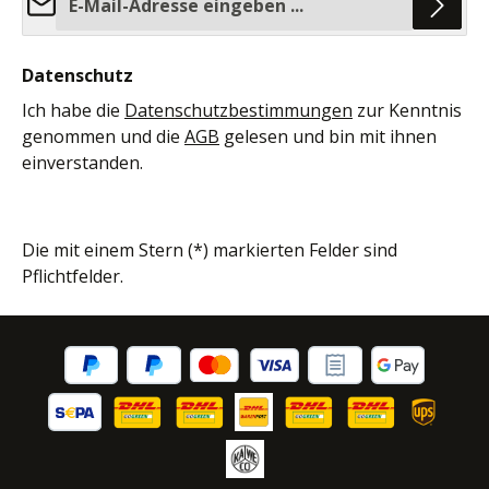
Datenschutz
Ich habe die
Datenschutzbestimmungen
zur Kenntnis
genommen und die
AGB
gelesen und bin mit ihnen
einverstanden.
Die mit einem Stern (*) markierten Felder sind
Pflichtfelder.