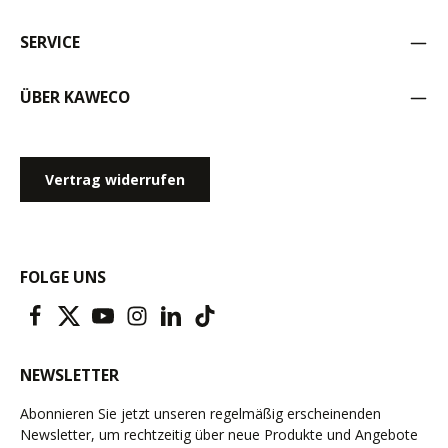
SERVICE
ÜBER KAWECO
Vertrag widerrufen
FOLGE UNS
NEWSLETTER
Abonnieren Sie jetzt unseren regelmäßig erscheinenden
Newsletter, um rechtzeitig über neue Produkte und Angebote