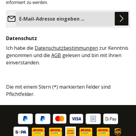
informiert zu werden.
E-Mail-Adresse*
Datenschutz
Ich habe die
Datenschutzbestimmungen
zur Kenntnis
genommen und die
AGB
gelesen und bin mit ihnen
einverstanden.
Die mit einem Stern (*) markierten Felder sind
Pflichtfelder.