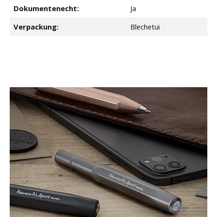
Dokumentenecht:
Ja
Verpackung:
Blechetui