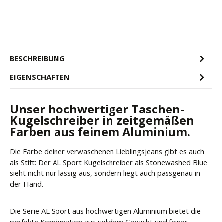
BESCHREIBUNG
EIGENSCHAFTEN
Unser hochwertiger Taschen-
Kugelschreiber in zeitgemäßen
Farben aus feinem Aluminium.
Die Farbe deiner verwaschenen Lieblingsjeans gibt es auch
als Stift: Der AL Sport Kugelschreiber als Stonewashed Blue
sieht nicht nur lässig aus, sondern liegt auch passgenau in
der Hand.
Die Serie AL Sport aus hochwertigen Aluminium bietet die
perfekte Kombination aus solidem Gewicht und feiner