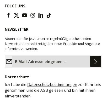
FOLGE UNS
NEWSLETTER
Abonnieren Sie jetzt unseren regelmäßig erscheinenden
Newsletter, um rechtzeitig über neue Produkte und Angebote
informiert zu werden.
E-Mail-Adresse*
Datenschutz
Ich habe die
Datenschutzbestimmungen
zur Kenntnis
genommen und die
AGB
gelesen und bin mit ihnen
einverstanden.