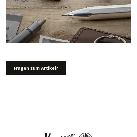
Fragen zum Artikel?