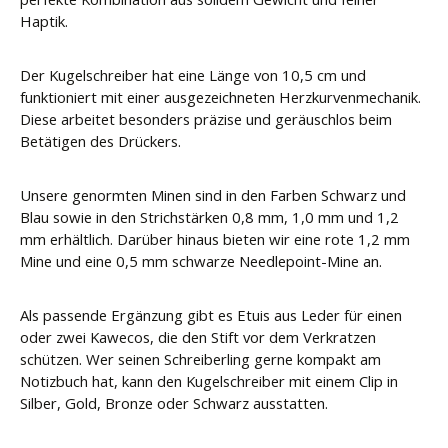
Haptik.
Der Kugelschreiber hat eine Länge von 10,5 cm und
funktioniert mit einer ausgezeichneten Herzkurvenmechanik.
Diese arbeitet besonders präzise und geräuschlos beim
Betätigen des Drückers.
Unsere genormten Minen sind in den Farben Schwarz und
Blau sowie in den Strichstärken 0,8 mm, 1,0 mm und 1,2
mm erhältlich. Darüber hinaus bieten wir eine rote 1,2 mm
Mine und eine 0,5 mm schwarze Needlepoint-Mine an.
Als passende Ergänzung gibt es Etuis aus Leder für einen
oder zwei Kawecos, die den Stift vor dem Verkratzen
schützen. Wer seinen Schreiberling gerne kompakt am
Notizbuch hat, kann den Kugelschreiber mit einem Clip in
Silber, Gold, Bronze oder Schwarz ausstatten.