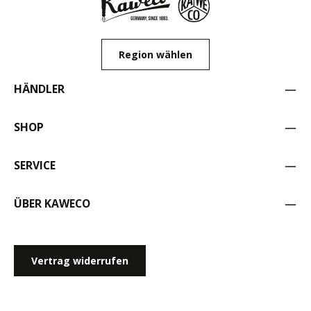
Region wählen
HÄNDLER
SHOP
SERVICE
ÜBER KAWECO
Vertrag widerrufen