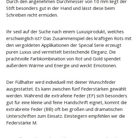
Durch den angenehmen Durchmesser von 10 mm liegt der
Stift besonders gut in der Hand und lässt diese beim
Schreiben nicht ermüden.
Ihr seid auf der Suche nach einem Luxusprodukt, welches
erschwinglich ist? Das Zusammenspiel des kräftigen Rots mit
den vergoldeten Applikationen der Special Serie erzeugt
puren Luxus und vermittelt bestechende Eleganz. Die
prachtvolle Farbkombination von Rot und Gold spendet
außerdem Wärme und Energie und weckt Emotionen.
Der Füllhalter wird individuell mit deiner Wunschfeder
ausgestattet. Es kann zwischen fünf Federstärken gewählt
werden. Während die extrafeine Feder (EF) sich besonders
gut für eine kleine und feine Handschrift eignet, kommt die
extrabreite Feder (BB) oft bei großen und dramatischen
Unterschriften zum Einsatz. Einsteigern empfehlen wir die
Federstärke M.