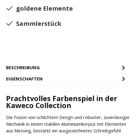
goldene Elemente
Sammlerstück
BESCHREIBUNG
EIGENSCHAFTEN
Prachtvolles Farbenspiel in der
Kaweco Collection
Die Fusion von schlichtem Design und robuster, zuverlässiger
Mechanik in einem stabilen Aluminiumkorpus mit Elementen
aus Messing, bestärkt ein ausgezeichnetes Schreibgefühl.