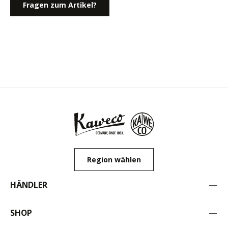
Fragen zum Artikel?
Region wählen
HÄNDLER
SHOP