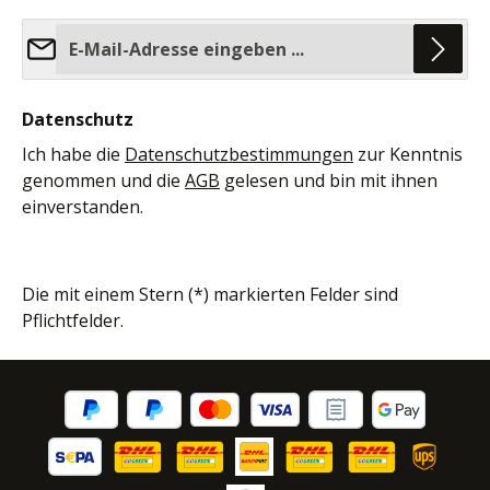
E-Mail-Adresse*
Datenschutz
Ich habe die
Datenschutzbestimmungen
zur Kenntnis
genommen und die
AGB
gelesen und bin mit ihnen
einverstanden.
Die mit einem Stern (*) markierten Felder sind
Pflichtfelder.