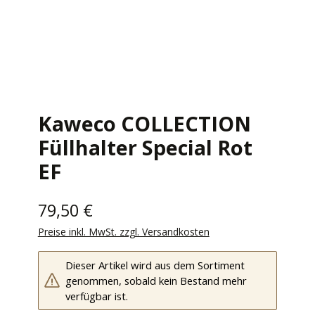
Kaweco COLLECTION
Füllhalter Special Rot
EF
79,50 €
Preise inkl. MwSt. zzgl. Versandkosten
Dieser Artikel wird aus dem Sortiment
genommen, sobald kein Bestand mehr
verfügbar ist.