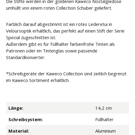
Die Stifte werden in der goldenen Kaweco Nostalgiedose
umhüllt von einem roten Collection Schuber geliefert.
Farblich darauf abgestimmt ist ein rotes Lederetui in
Veloursoptik erhältlich, das perfekt auf einen Stift der Serie
Special zugeschnitten ist.
Außerdem gibt es für Füllhalter farbenfrohe Tinten als
Patronen oder im Tintenglas sowie passende
Standardkonverter.
*Schreibgeräte der Kaweco Collection sind zeitlich begrenzt
im Kaweco Sortiment erhältlich.
Länge:
14,2 cm
Schreibsystem:
Füllhalter
Material:
Aluminium