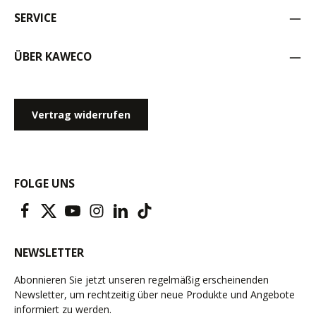
SERVICE
ÜBER KAWECO
Vertrag widerrufen
FOLGE UNS
NEWSLETTER
Abonnieren Sie jetzt unseren regelmäßig erscheinenden
Newsletter, um rechtzeitig über neue Produkte und Angebote
informiert zu werden.