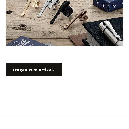
Fragen zum Artikel?