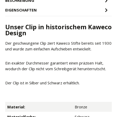
BESCHREIBUNG
EIGENSCHAFTEN
Unser Clip in historischem Kaweco
Design
Der geschwungene Clip ziert Kaweco Stifte bereits seit 1930
und wurde zum einfachen Aufschieben entwickelt.
Ein exakter Durchmesser garantiert einen präzisen Halt,
wodurch der Clip nicht vom Schreibgerät herunterrutscht.
Der Clip ist in Silber und Schwarz erhältlich.
Material:
Bronze
Materialfarbe:
Schwarz