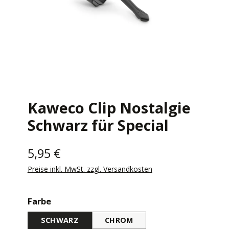
Kaweco Clip Nostalgie
Schwarz für Special
5,95 €
Preise inkl. MwSt. zzgl. Versandkosten
auswählen
Farbe
SCHWARZ
CHROM