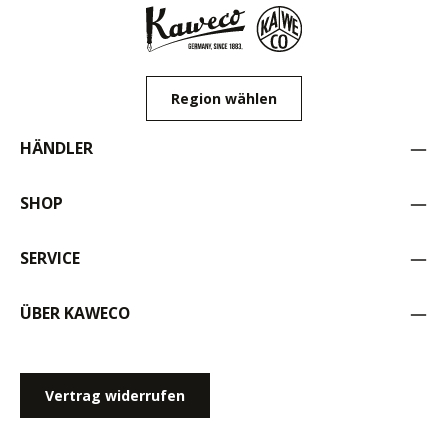
Region wählen
HÄNDLER
SHOP
SERVICE
ÜBER KAWECO
Vertrag widerrufen