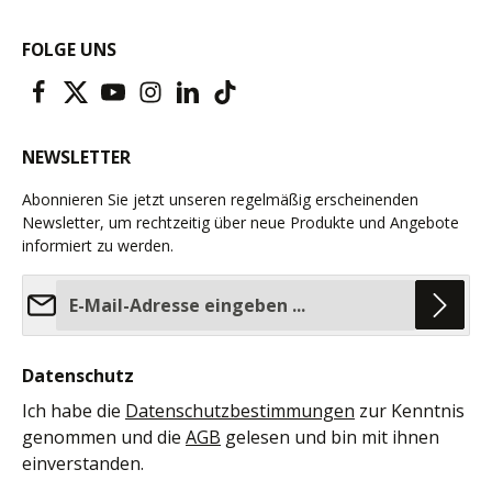
FOLGE UNS
NEWSLETTER
Abonnieren Sie jetzt unseren regelmäßig erscheinenden
Newsletter, um rechtzeitig über neue Produkte und Angebote
informiert zu werden.
E-Mail-Adresse*
Datenschutz
Ich habe die
Datenschutzbestimmungen
zur Kenntnis
genommen und die
AGB
gelesen und bin mit ihnen
einverstanden.