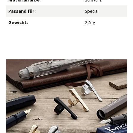
Passend für:
Special
Gewicht:
2,5 g