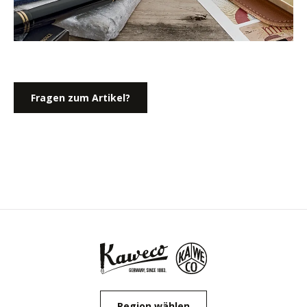
Fragen zum Artikel?
Region wählen