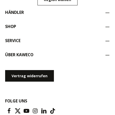
HÄNDLER
SHOP
SERVICE
ÜBER KAWECO
Vertrag widerrufen
FOLGE UNS