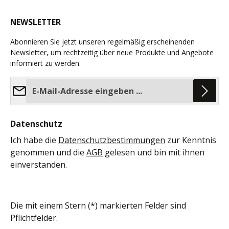
NEWSLETTER
Abonnieren Sie jetzt unseren regelmäßig erscheinenden
Newsletter, um rechtzeitig über neue Produkte und Angebote
informiert zu werden.
E-Mail-Adresse*
Datenschutz
Ich habe die
Datenschutzbestimmungen
zur Kenntnis
genommen und die
AGB
gelesen und bin mit ihnen
einverstanden.
Die mit einem Stern (*) markierten Felder sind
Pflichtfelder.