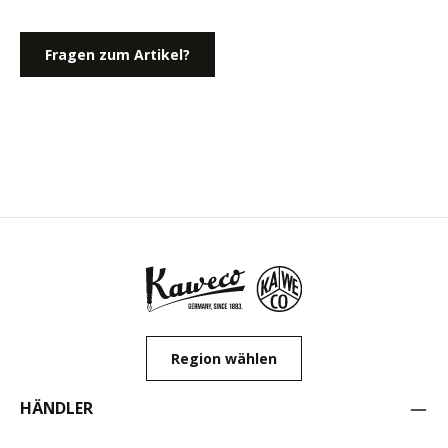
Fragen zum Artikel?
Region wählen
HÄNDLER