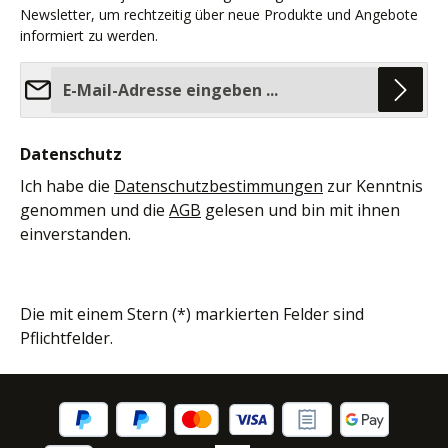
Newsletter, um rechtzeitig über neue Produkte und Angebote
informiert zu werden.
E-Mail-Adresse*
Datenschutz
Ich habe die
Datenschutzbestimmungen
zur Kenntnis
genommen und die
AGB
gelesen und bin mit ihnen
einverstanden.
Die mit einem Stern (*) markierten Felder sind
Pflichtfelder.