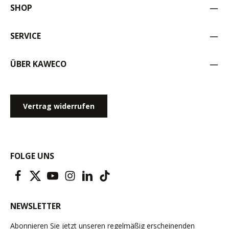
SHOP
SERVICE
ÜBER KAWECO
Vertrag widerrufen
FOLGE UNS
NEWSLETTER
Abonnieren Sie jetzt unseren regelmäßig erscheinenden