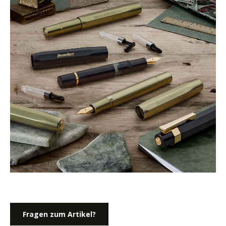
Fragen zum Artikel?