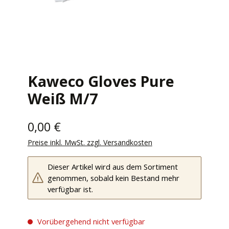
Kaweco Gloves Pure
Weiß M/7
0,00 €
Preise inkl. MwSt. zzgl. Versandkosten
Dieser Artikel wird aus dem Sortiment
genommen, sobald kein Bestand mehr
verfügbar ist.
Vorübergehend nicht verfügbar