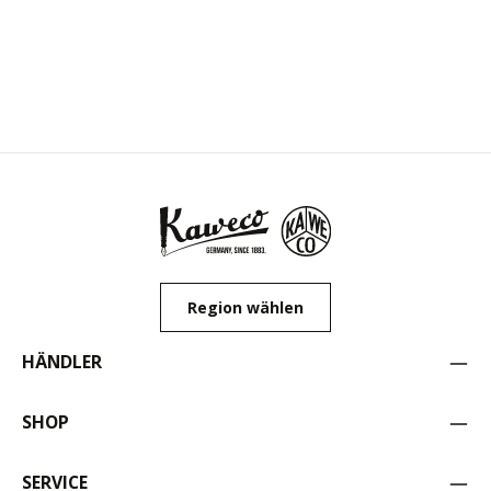
Region wählen
HÄNDLER
SHOP
SERVICE