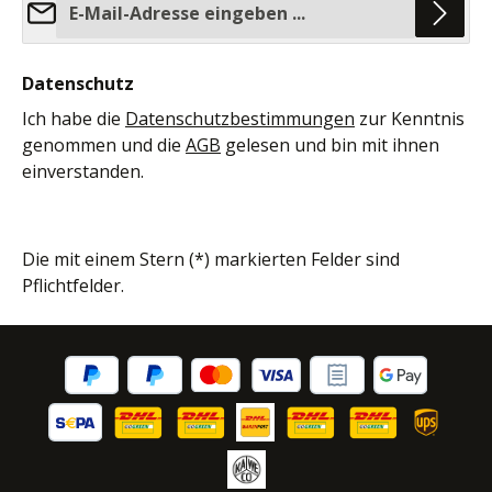
Datenschutz
Ich habe die
Datenschutzbestimmungen
zur Kenntnis
genommen und die
AGB
gelesen und bin mit ihnen
einverstanden.
Die mit einem Stern (*) markierten Felder sind
Pflichtfelder.