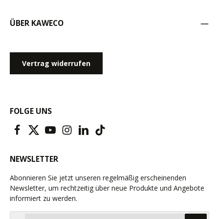
ÜBER KAWECO
Vertrag widerrufen
FOLGE UNS
NEWSLETTER
Abonnieren Sie jetzt unseren regelmäßig erscheinenden
Newsletter, um rechtzeitig über neue Produkte und Angebote
informiert zu werden.
E-Mail-Adresse*