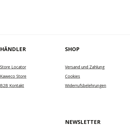
HÄNDLER
SHOP
Store Locator
Versand und Zahlung
Kaweco Store
Cookies
B2B Kontakt
Widerrufsbelehrungen
NEWSLETTER