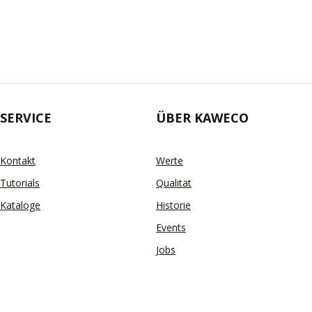
SERVICE
ÜBER KAWECO
Kontakt
Werte
Tutorials
Qualität
Kataloge
Historie
Events
Jobs