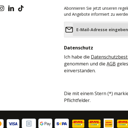
Abonnieren Sie jetzt unseren rege
und Angebote informiert zu werde
E-Mail-Adresse*
Datenschutz
Ich habe die
Datenschutzbes
genommen und die
AGB
geles
einverstanden.
Die mit einem Stern (*) marki
Pflichtfelder.