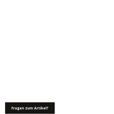
Fragen zum Artikel?