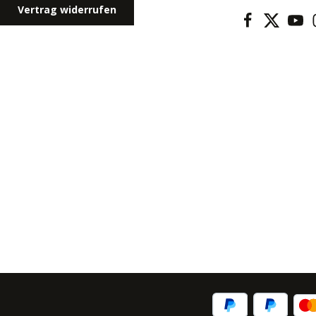
Vertrag widerrufen