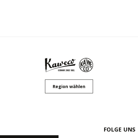
Region wählen
FOLGE UNS