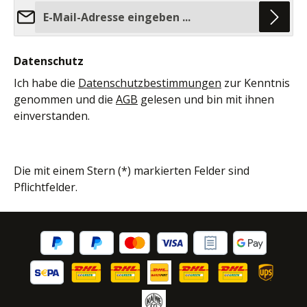
E-Mail-Adresse*
Datenschutz
Ich habe die
Datenschutzbestimmungen
zur Kenntnis
genommen und die
AGB
gelesen und bin mit ihnen
einverstanden.
Die mit einem Stern (*) markierten Felder sind
Pflichtfelder.