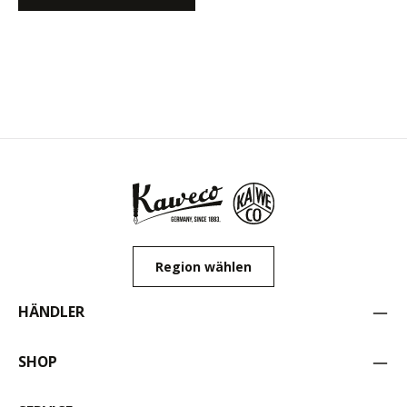
Region wählen
HÄNDLER
SHOP