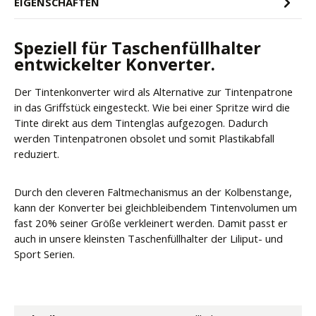
EIGENSCHAFTEN
Speziell für Taschenfüllhalter
entwickelter Konverter.
Der Tintenkonverter wird als Alternative zur Tintenpatrone
in das Griffstück eingesteckt. Wie bei einer Spritze wird die
Tinte direkt aus dem Tintenglas aufgezogen. Dadurch
werden Tintenpatronen obsolet und somit Plastikabfall
reduziert.
Durch den cleveren Faltmechanismus an der Kolbenstange,
kann der Konverter bei gleichbleibendem Tintenvolumen um
fast 20% seiner Größe verkleinert werden. Damit passt er
auch in unsere kleinsten Taschenfüllhalter der Liliput- und
Sport Serien.