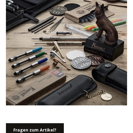
Fragen zum Artikel?