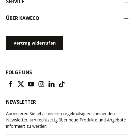
SERVICE
ÜBER KAWECO
Vertrag widerrufen
FOLGE UNS
NEWSLETTER
Abonnieren Sie jetzt unseren regelmäßig erscheinenden
Newsletter, um rechtzeitig über neue Produkte und Angebote
informiert zu werden.