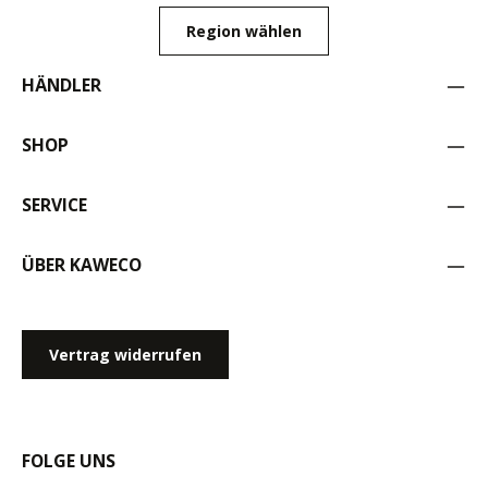
Region wählen
HÄNDLER
SHOP
SERVICE
ÜBER KAWECO
Vertrag widerrufen
FOLGE UNS