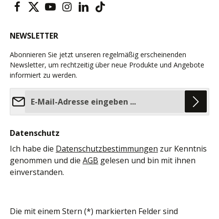
NEWSLETTER
Abonnieren Sie jetzt unseren regelmäßig erscheinenden
Newsletter, um rechtzeitig über neue Produkte und Angebote
informiert zu werden.
E-Mail-Adresse*
Datenschutz
Ich habe die
Datenschutzbestimmungen
zur Kenntnis
genommen und die
AGB
gelesen und bin mit ihnen
einverstanden.
Die mit einem Stern (*) markierten Felder sind