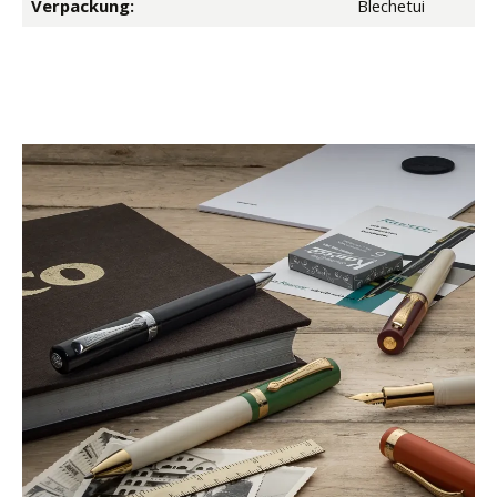
Verpackung:
Blechetui