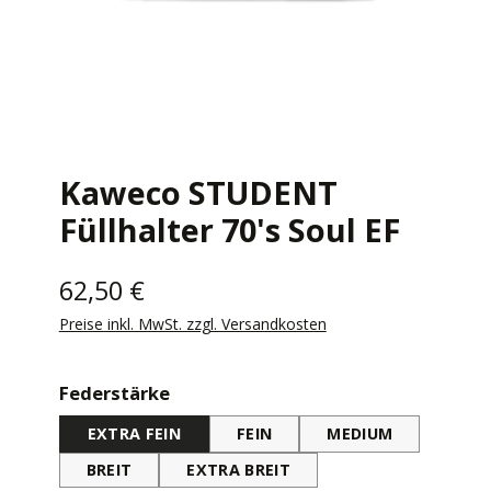
Kaweco STUDENT
Füllhalter 70's Soul EF
62,50 €
Preise inkl. MwSt. zzgl. Versandkosten
auswählen
Federstärke
EXTRA FEIN
FEIN
MEDIUM
BREIT
EXTRA BREIT