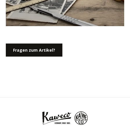
Fragen zum Artikel?