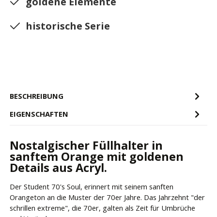
goldene Elemente
historische Serie
BESCHREIBUNG
EIGENSCHAFTEN
Nostalgischer Füllhalter in
sanftem Orange mit goldenen
Details aus Acryl.
Der Student 70's Soul, erinnert mit seinem sanften
Orangeton an die Muster der 70er Jahre. Das Jahrzehnt "der
schrillen extreme", die 70er, galten als Zeit für Umbrüche