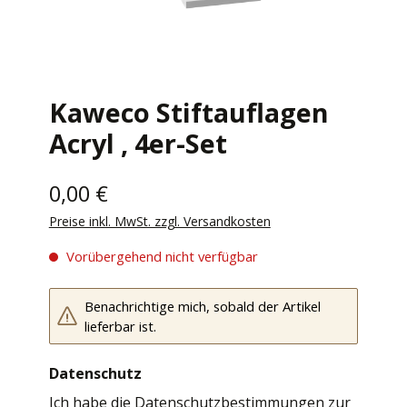
Kaweco Stiftauflagen
Acryl , 4er-Set
0,00 €
Preise inkl. MwSt. zzgl. Versandkosten
Vorübergehend nicht verfügbar
Benachrichtige mich, sobald der Artikel
lieferbar ist.
Datenschutz
Ich habe die
Datenschutzbestimmungen
zur