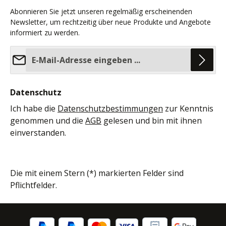
Abonnieren Sie jetzt unseren regelmäßig erscheinenden
Newsletter, um rechtzeitig über neue Produkte und Angebote
informiert zu werden.
E-Mail-Adresse*
Datenschutz
Ich habe die
Datenschutzbestimmungen
zur Kenntnis
genommen und die
AGB
gelesen und bin mit ihnen
einverstanden.
Die mit einem Stern (*) markierten Felder sind
Pflichtfelder.