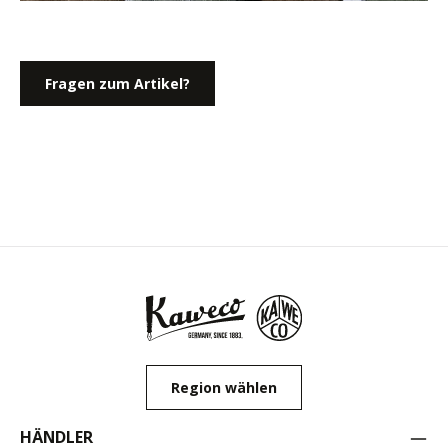
Fragen zum Artikel?
Region wählen
HÄNDLER