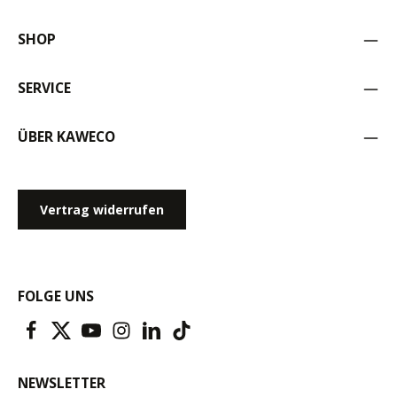
SHOP
SERVICE
ÜBER KAWECO
Vertrag widerrufen
FOLGE UNS
NEWSLETTER