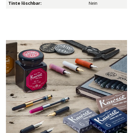
Tinte löschbar:
Nein