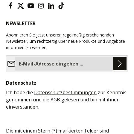
NEWSLETTER
Abonnieren Sie jetzt unseren regelmäßig erscheinenden
Newsletter, um rechtzeitig über neue Produkte und Angebote
informiert zu werden.
E-Mail-Adresse*
Datenschutz
Ich habe die
Datenschutzbestimmungen
zur Kenntnis
genommen und die
AGB
gelesen und bin mit ihnen
einverstanden.
Die mit einem Stern (*) markierten Felder sind