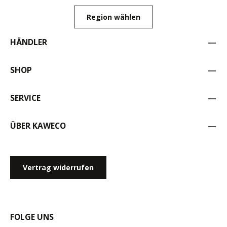
Region wählen
HÄNDLER
SHOP
SERVICE
ÜBER KAWECO
Vertrag widerrufen
FOLGE UNS