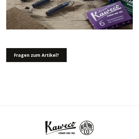
Fragen zum Artikel?