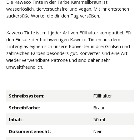
Die Kaweco Tinte in der Farbe Karamellbraun ist
wasserlöslich, tierversuchsfrei und vegan. Mit ihr entstehen
zuckersüße Worte, die dir den Tag versüßen.
Kaweco Tinte ist mit jeder Art von Füllhalter kompatibel. Für
den Einsatz der hochwertigen Kaweco Tinten aus dem
Tintenglas eignen sich unsere Konverter in drei Größen und
zahlreichen Farben besonders gut. Konverter sind eine Art
wieder verwendbare Patrone und sind daher sehr
umweltfreundlich.
Schreibsystem:
Füllhalter
Schreibfarbe:
Braun
Inhalt:
50 ml
Dokumentenecht:
Nein