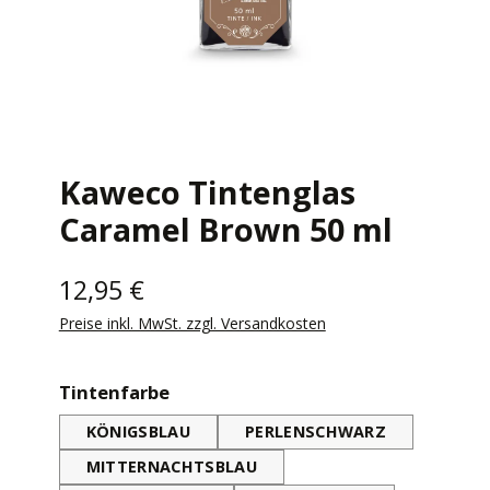
Kaweco Tintenglas
Caramel Brown 50 ml
12,95 €
Preise inkl. MwSt. zzgl. Versandkosten
auswählen
Tintenfarbe
KÖNIGSBLAU
PERLENSCHWARZ
MITTERNACHTSBLAU