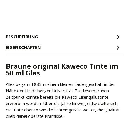
BESCHREIBUNG
EIGENSCHAFTEN
Braune original Kaweco Tinte im
50 ml Glas
Alles begann 1883 in einem kleinen Ladengeschäft in der
Nähe der Heidelberger Universität. Zu diesem frühen
Zeitpunkt konnte bereits die Kaweco Eisengallustinte
erworben werden. Über die Jahre hinweg entwickelte sich
die Tinte ebenso wie die Schreibgeräte weiter, die Qualität
blieb dabei oberste Prämisse.