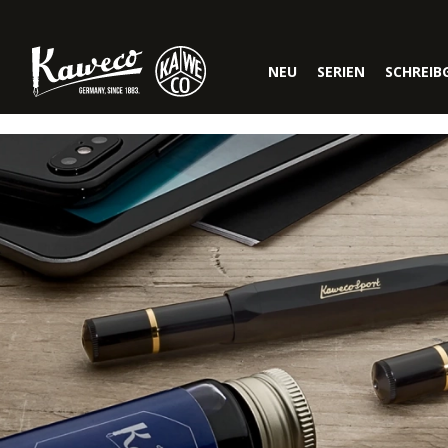
Zur Hauptnavigation springen
NEU
SERIEN
SCHREIB