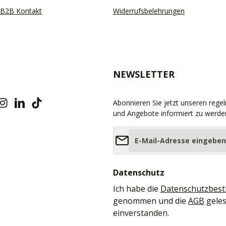
B2B Kontakt
Widerrufsbelehrungen
NEWSLETTER
Abonnieren Sie jetzt unseren rege
und Angebote informiert zu werde
E-Mail-Adresse*
Datenschutz
Ich habe die
Datenschutzbes
genommen und die
AGB
geles
einverstanden.