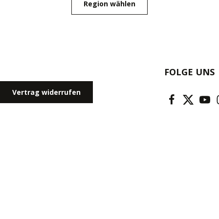
Region wählen
FOLGE UNS
Vertrag widerrufen