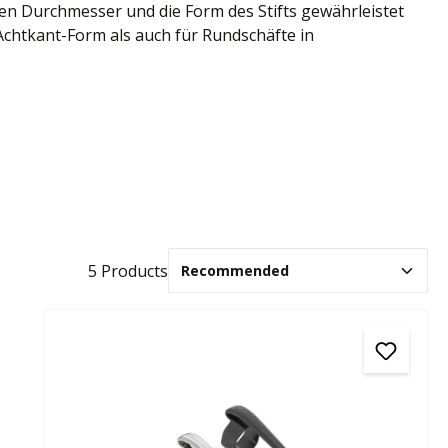
en Durchmesser und die Form des Stifts gewährleistet
 Achtkant-Form als auch für Rundschäfte in
5 Products