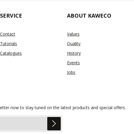
SERVICE
ABOUT KAWECO
Contact
Values
Tutorials
Quality
Catalogues
History
Events
Jobs
etter now to stay tuned on the latest products and special offers.