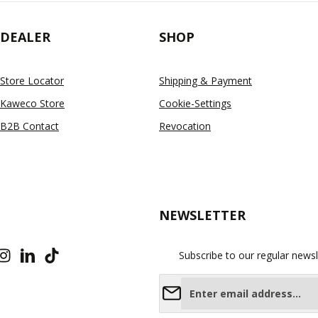
DEALER
SHOP
Store Locator
Shipping & Payment
Kaweco Store
Cookie-Settings
B2B Contact
Revocation
NEWSLETTER
Subscribe to our regular newsl
Email address*