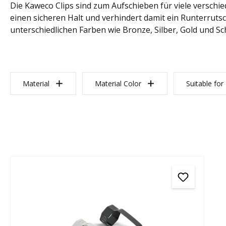
Die Kaweco Clips sind zum Aufschieben für viele versch
einen sicheren Halt und verhindert damit ein Runterrutsc
unterschiedlichen Farben wie Bronze, Silber, Gold und Sch
Material
Material Color
Suitable for