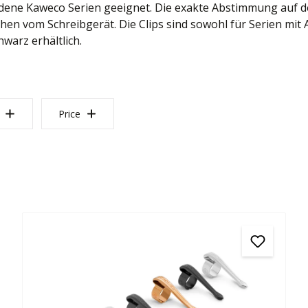
iedene Kaweco Serien geeignet. Die exakte Abstimmung auf d
hen vom Schreibgerät. Die Clips sind sowohl für Serien mit
warz erhältlich.
Price