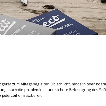
gerät zum Alltagsbegleiter. Ob schlicht, modern oder nosta
ung, auch die problemlose und sichere Befestigung des Stift
o jederzeit einsatzbereit.