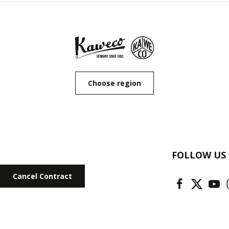
Choose region
FOLLOW US
Cancel Contract