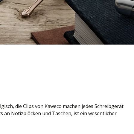
lgisch, die Clips von Kaweco machen jedes Schreibgerät
s an Notizblöcken und Taschen, ist ein wesentlicher