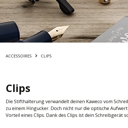
ACCESSOIRES
CLIPS
Clips
Die Stifthalterung verwandelt deinen Kaweco vom Schreib
zu einem Hingucker. Doch nicht nur die optische Aufwert
Vorteil eines Clips. Dank des Clips ist dein Schreibgerät s