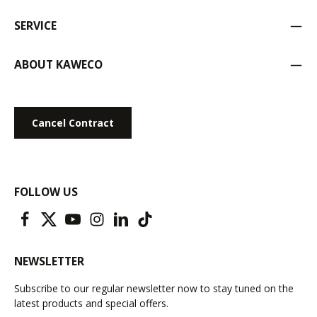
SERVICE
ABOUT KAWECO
Cancel Contract
FOLLOW US
NEWSLETTER
Subscribe to our regular newsletter now to stay tuned on the
latest products and special offers.