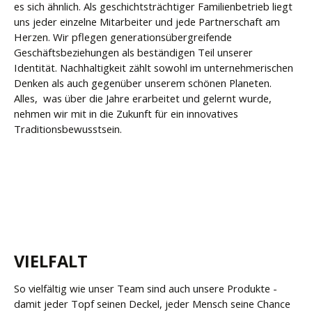
es sich ähnlich. Als geschichtsträchtiger Familienbetrieb liegt
uns jeder einzelne Mitarbeiter und jede Partnerschaft am
Herzen. Wir pflegen generationsübergreifende
Geschäftsbeziehungen als beständigen Teil unserer
Identität. Nachhaltigkeit zählt sowohl im unternehmerischen
Denken als auch gegenüber unserem schönen Planeten.
Alles, was über die Jahre erarbeitet und gelernt wurde,
nehmen wir mit in die Zukunft für ein innovatives
Traditionsbewusstsein.
VIELFALT
So vielfältig wie unser Team sind auch unsere Produkte -
damit jeder Topf seinen Deckel, jeder Mensch seine Chance