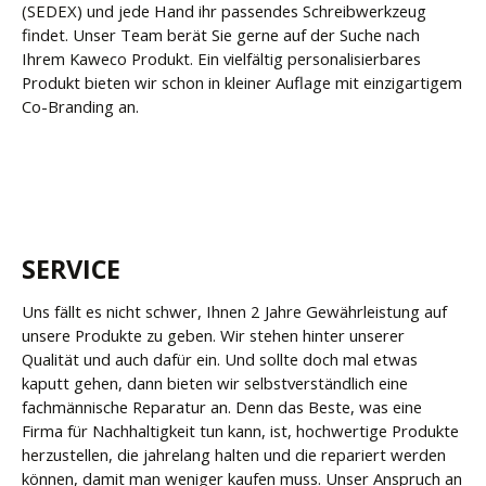
(SEDEX) und jede Hand ihr passendes Schreibwerkzeug
findet. Unser Team berät Sie gerne auf der Suche nach
Ihrem Kaweco Produkt. Ein vielfältig personalisierbares
Produkt bieten wir schon in kleiner Auflage mit einzigartigem
Co-Branding an.
SERVICE
Uns fällt es nicht schwer, Ihnen 2 Jahre Gewährleistung auf
unsere Produkte zu geben. Wir stehen hinter unserer
Qualität und auch dafür ein. Und sollte doch mal etwas
kaputt gehen, dann bieten wir selbstverständlich eine
fachmännische Reparatur an. Denn das Beste, was eine
Firma für Nachhaltigkeit tun kann, ist, hochwertige Produkte
herzustellen, die jahrelang halten und die repariert werden
können, damit man weniger kaufen muss. Unser Anspruch an