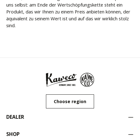
uns selbst: am Ende der Wertschöpfungskette steht ein
Produkt, das wir Ihnen zu einem Preis anbieten können, der
äquivalent zu seinem Wert ist und auf das wir wirklich stolz
sind.
Choose region
DEALER
SHOP