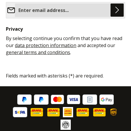
Email address*
Privacy
By selecting continue you confirm that you have read
our
data protection information
and accepted our
general terms and conditions
.
Fields marked with asterisks (*) are required.